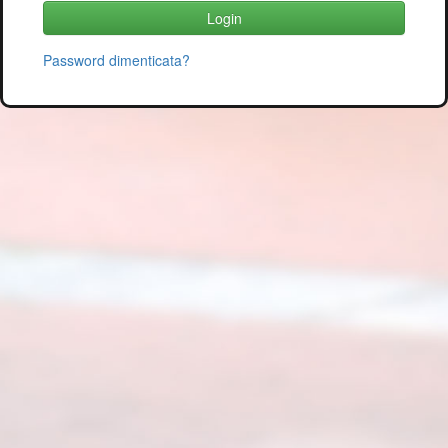
Password dimenticata?